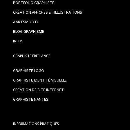
PORTFOLIO GRAPHISTE
CRÉATION AFFICHES ET ILLUSTRATIONS
&ARTSMOOTH
BLOG GRAPHISME
INFOS
GRAPHISTE FREELANCE
GRAPHISTE LOGO
GRAPHISTE IDENTITÉ VISUELLE
CRÉATION DE SITE INTERNET
GRAPHISTE NANTES
INFORMATIONS PRATIQUES