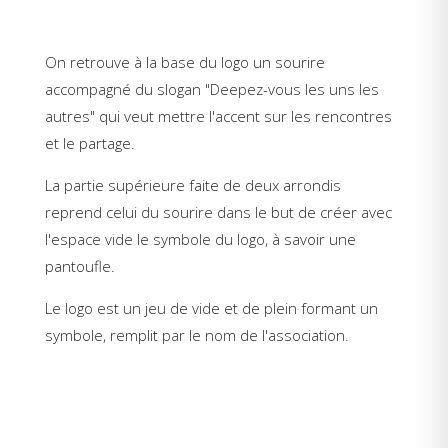
On retrouve à la base du logo un sourire
accompagné du slogan "Deepez-vous les uns les
autres" qui veut mettre l'accent sur les rencontres
et le partage.
La partie supérieure faite de deux arrondis
reprend celui du sourire dans le but de créer avec
l'espace vide le symbole du logo, à savoir une
pantoufle.
Le logo est un jeu de vide et de plein formant un
symbole, remplit par le nom de l'association.