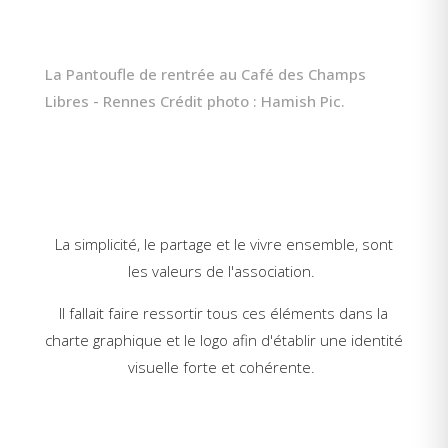
La Pantoufle de rentrée au Café des Champs
Libres - Rennes Crédit photo : Hamish Pic.
La simplicité, le partage et le vivre ensemble, sont
les valeurs de l'association.
Il fallait faire ressortir tous ces éléments dans la
charte graphique et le logo afin d'établir une identité
visuelle forte et cohérente.