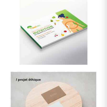
/ projet éthique