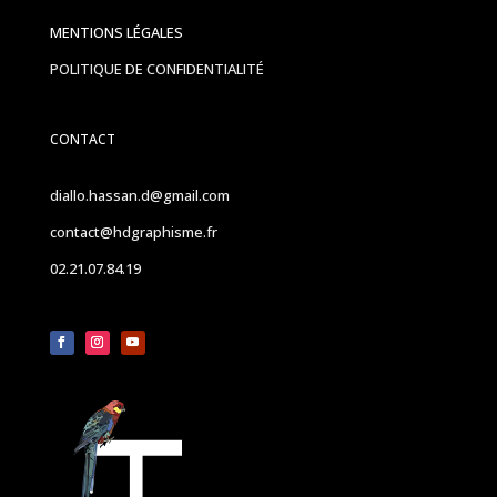
MENTIONS LÉGALES
POLITIQUE DE CONFIDENTIALITÉ
CONTACT
diallo.hassan.d@gmail.com
contact@hdgraphisme.fr
02.21.07.84.19