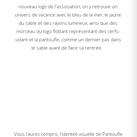
nouveau logo de l'association, on y retrouve un
univers de vacance avec le bleu de la mer, le jaune
du sable et des rayons lumineux, ainsi que des
morceau du logo flottant représentant des cerfs-
volant et la pantoufle, comme un dernier pas dans
le sable avant de faire sa rentrée.
Vous l'aurez compris, l'identité visuelle de Pantoufle