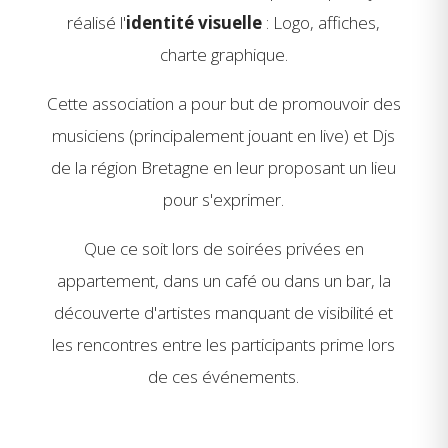
réalisé l'
identité visuelle
: Logo, affiches,
charte graphique.
Cette association a pour but de promouvoir des
musiciens (principalement jouant en live) et Djs
de la région Bretagne en leur proposant un lieu
pour s'exprimer.
Que ce soit lors de soirées privées en
appartement, dans un café ou dans un bar, la
découverte d'artistes manquant de visibilité et
les rencontres entre les participants prime lors
de ces événements.