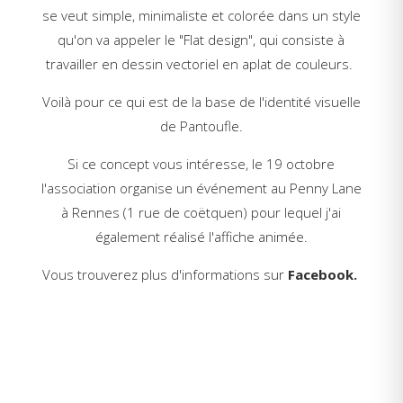
se veut simple, minimaliste et colorée dans un style
qu'on va appeler le "Flat design", qui consiste à
travailler en dessin vectoriel en aplat de couleurs.
Voilà pour ce qui est de la base de l'identité visuelle
de Pantoufle.
Si ce concept vous intéresse, le 19 octobre
l'association organise un événement au Penny Lane
à Rennes (
1 rue de coëtquen) pour lequel j'ai
également réalisé l'affiche animée.
Vous trouverez plus d'informations sur
Facebook.