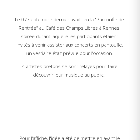
Le 07 septembre dernier avait lieu la "Pantoufle de
Rentrée" au Café des Champs Libres à Rennes,
soirée durant laquelle les participants étaient
invités à venir assister aux concerts en pantoufle,
un vestiaire était prévue pour l'occasion.
4 artistes bretons se sont relayés pour faire
découvrir leur musique au public
.
Pour l'affiche, l'idée a été de mettre en avant le