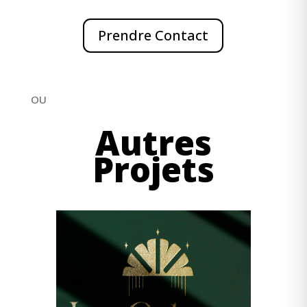
Prendre Contact
OU
Autres
Projets