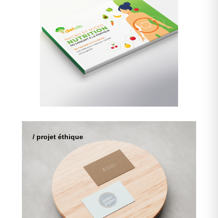
/ projet éthique