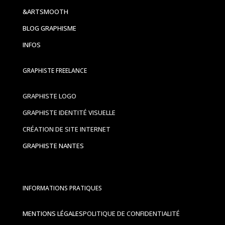
&ARTSMOOTH
BLOG GRAPHISME
INFOS
GRAPHISTE FREELANCE
GRAPHISTE LOGO
GRAPHISTE IDENTITÉ VISUELLE
CRÉATION DE SITE INTERNET
GRAPHISTE NANTES
INFORMATIONS PRATIQUES
MENTIONS LÉGALES
POLITIQUE DE CONFIDENTIALITÉ