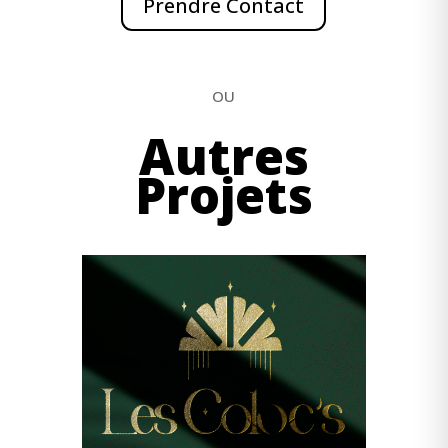
Prendre Contact
OU
Autres
Projets