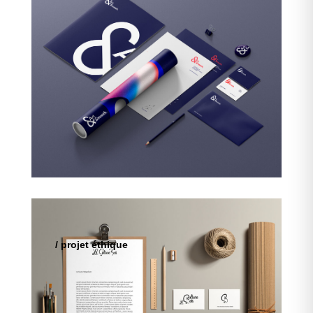
/ projet éthique