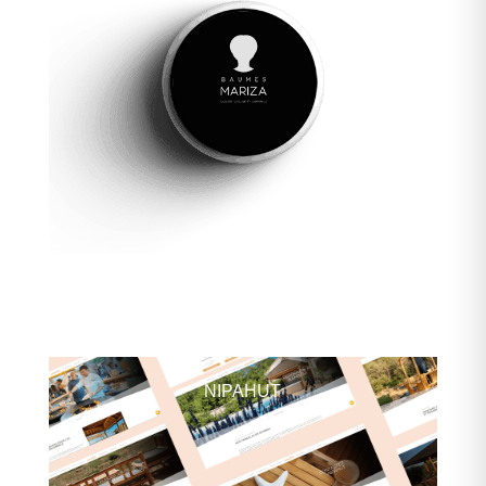
NIPAHUT