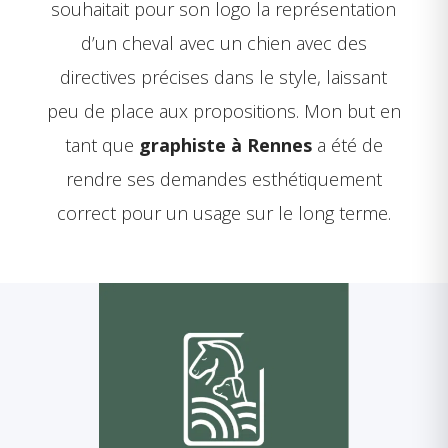
souhaitait pour son logo la représentation
d’un cheval avec un chien avec des
directives précises dans le style, laissant
peu de place aux propositions. Mon but en
tant que
graphiste à Rennes
a été de
rendre ses demandes esthétiquement
correct pour un usage sur le long terme.