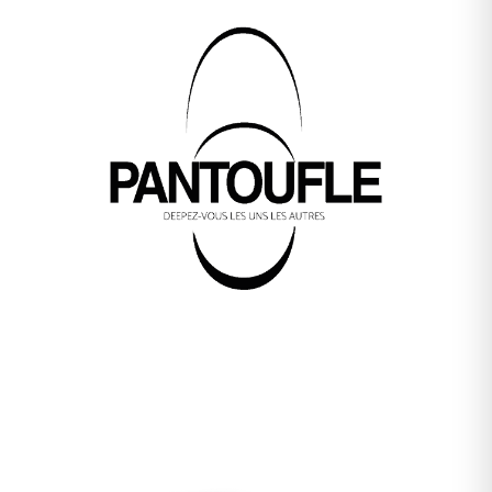
Baumes Mariza