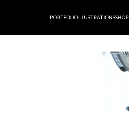
PORTFOLIO
ILLUSTRATIONS
SHOP 