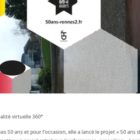
s
lité virtuelle 360°
s 50 ans et pour l’occasion, elle a lancé le projet « 50 ans 