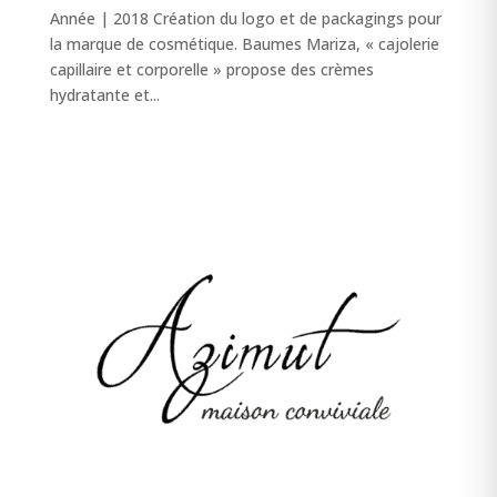
Année | 2018 Création du logo et de packagings pour
la marque de cosmétique. Baumes Mariza, « cajolerie
capillaire et corporelle » propose des crèmes
hydratante et...