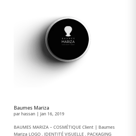
Baumes Mariza
par
hassan
|
Jan 16, 2019
BAUMES MARIZA – COSMÉTIQUE Client | Baumes
Mariza LOGO . IDENTITÉ VISUELLE . PACKAGING