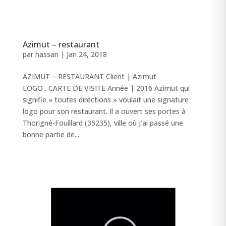
Azimut – restaurant
par
hassan
|
Jan 24, 2018
AZIMUT – RESTAURANT Client | Azimut
LOGO . CARTE DE VISITE Année | 2016 Azimut qui
signifie « toutes directions » voulait une signature
logo pour son restaurant. Il a ouvert ses portes à
Thorigné-Fouillard (35235), ville où j’ai passé une
bonne partie de...