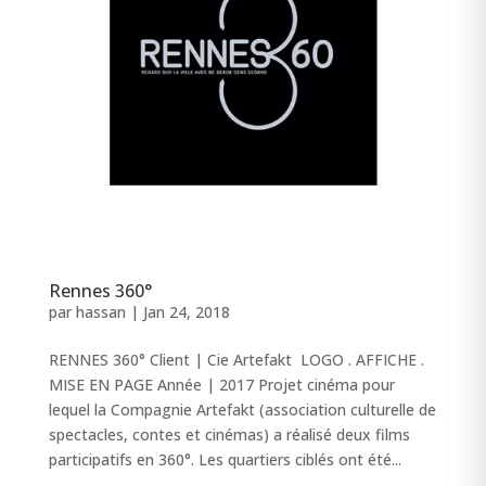
Rennes 360°
par
hassan
|
Jan 24, 2018
RENNES 360° Client | Cie Artefakt LOGO . AFFICHE .
MISE EN PAGE Année | 2017 Projet cinéma pour
lequel la Compagnie Artefakt (association culturelle de
spectacles, contes et cinémas) a réalisé deux films
participatifs en 360°. Les quartiers ciblés ont été...