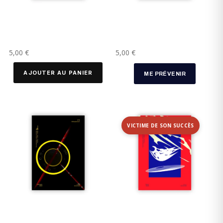
5,00
€
5,00
€
AJOUTER AU PANIER
ME PRÉVENIR