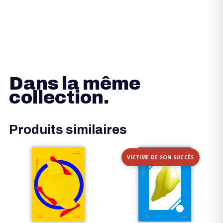
Dans la même
collection.
Produits similaires