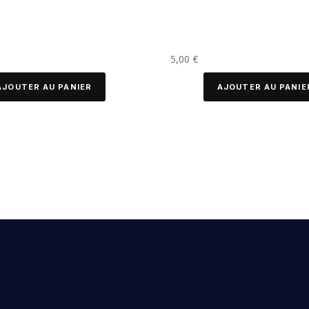
5,00
€
AJOUTER AU PANIER
AJOUTER AU PANIE