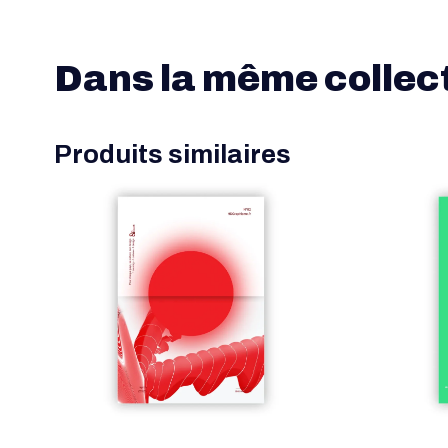
Dans la même collect
Produits similaires