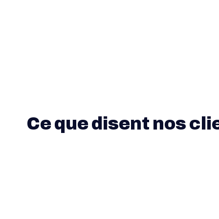
Ce que disent nos cli